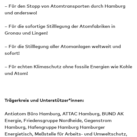
– Für den Stopp von Atomtransporten durch Hamburg
und anderswo!
– Für die sofortige Stilllegung der Atomfabriken in
Gronau und Lingen!
– Für die Stilllegung aller Atomanlagen weltweit und
sofort!
– Für echten Klimaschutz ohne fossile Energien wie Kohle
und Atom!
Trägerkreis und Unterstützer*innen:
Antiatom Büro Hamburg, ATTAC Hamburg, BUND AK
Energie, Friedensgruppe Nordheide, Gegenstrom
Hamburg, Hafengruppe Hamburg Hamburger
Energietisch, Meßstelle für Arbeits- und Umweltschutz,