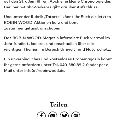
auf den Straßen führen. Auch eine kleine Chronologie des
Berliner S-Bahn-Verkehrs gibt darüber Aufschluss.
Und unter der Rubrik „Tatorte“ könnt Ihr Euch die letzten
ROBIN WOOD-Aktionen kurz und bunt
zusammengefasst anschauen.
Das ROBIN WOOD-Magazin informiert Euch viermal im
Jahr fundiert, konkret und anschaulich über alle
wichtigen Themen im Bereich Umwelt- und Naturschutz.
Ein unverbindliches und kostenloses Probemagazin könnt
Ihr gerne anfordern unter Tel. 040-380 89 2-0 oder per e-
Mail unter info(at)robinwood.de.
Teilen