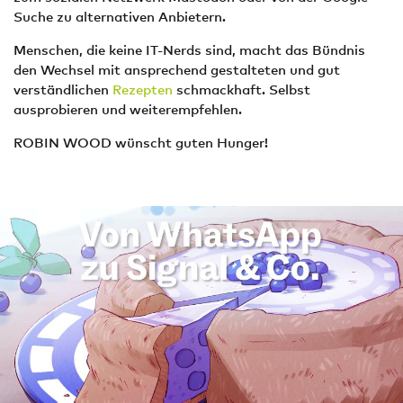
Suche zu alternativen Anbietern.
Menschen, die keine IT-Nerds sind, macht das Bündnis
den Wechsel mit ansprechend gestalteten und gut
verständlichen
Rezepten
schmackhaft. Selbst
ausprobieren und weiterempfehlen.
ROBIN WOOD wünscht guten Hunger!