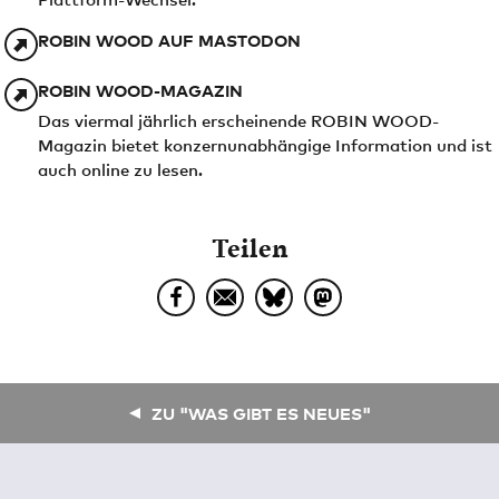
ROBIN WOOD AUF MASTODON
ROBIN WOOD-MAGAZIN
Das viermal jährlich erscheinende ROBIN WOOD-
Magazin bietet konzernunabhängige Information und ist
auch online zu lesen.
Teilen
ZU "WAS GIBT ES NEUES"