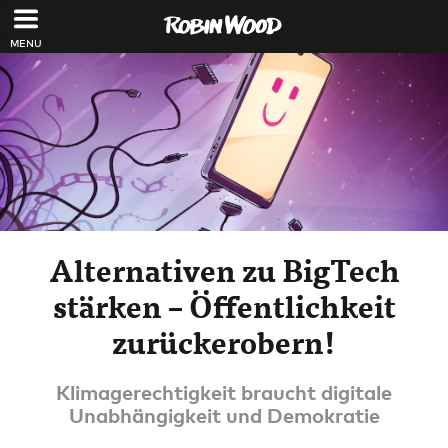
Direkt zum Inhalt
Alternativen zu BigTech
stärken – Öffentlichkeit
zurückerobern!
Klimagerechtigkeit braucht digitale
Unabhängigkeit und Demokratie