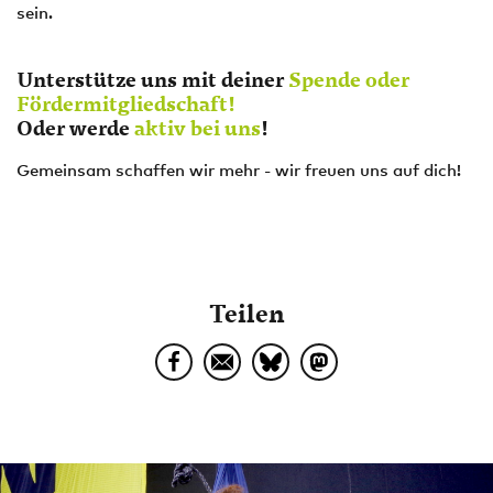
sein.
Unterstütze uns mit deiner
Spende oder
Fördermitgliedschaft!
Oder werde
aktiv bei uns
!
Gemeinsam schaffen wir mehr - wir freuen uns auf dich!
Teilen