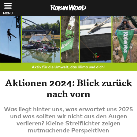
Direkt zum Inhalt
Aktionen 2024: Blick zurück
nach vorn
Was liegt hinter uns, was erwartet uns 2025
und was sollten wir nicht aus den Augen
verlieren? Kleine Streiflichter zeigen
mutmachende Perspektiven