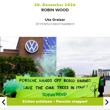
20. Dezember 2024
ROBIN WOOD
Ute Greiser
ÖFFENTLICHKEITSARBEIT