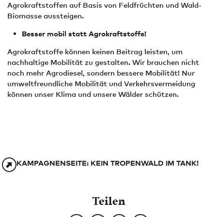
Agrokraftstoffen auf Basis von Feldfrüchten und Wald-
Biomasse aussteigen.
Besser mobil statt Agrokraftstoffe!
Agrokraftstoffe können keinen Beitrag leisten, um
nachhaltige Mobilität zu gestalten. Wir brauchen nicht
noch mehr Agrodiesel, sondern bessere Mobilität! Nur
umweltfreundliche Mobilität und Verkehrsvermeidung
können unser Klima und unsere Wälder schützen.
KAMPAGNENSEITE: KEIN TROPENWALD IM TANK!
Teilen