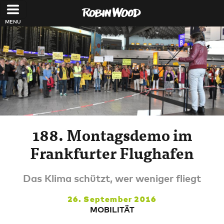
Direkt zum Inhalt
188. Montagsdemo im
Frankfurter Flughafen
Das Klima schützt, wer weniger fliegt
26. September 2016
MOBILITÄT