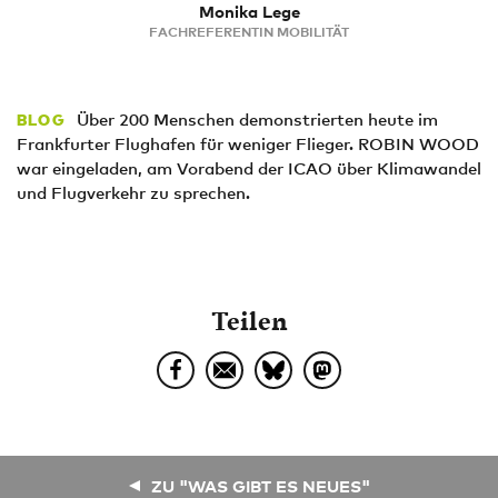
Monika Lege
FACHREFERENTIN MOBILITÄT
Über 200 Menschen demonstrierten heute im
BLOG
Frankfurter Flughafen für weniger Flieger. ROBIN WOOD
war eingeladen, am Vorabend der ICAO über Klimawandel
und Flugverkehr zu sprechen.
Teilen
ZU "WAS GIBT ES NEUES"