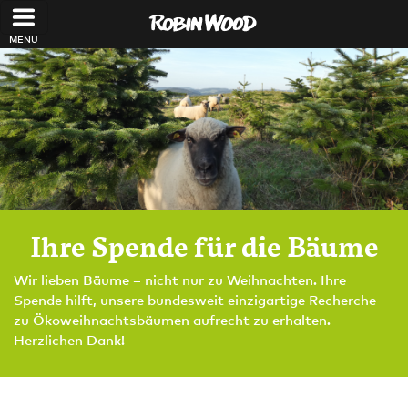
Direkt zum Inhalt
Ihre Spende für die Bäume
Wir lieben Bäume – nicht nur zu Weihnachten. Ihre
Spende hilft, unsere bundesweit einzigartige Recherche
zu Ökoweihnachtsbäumen aufrecht zu erhalten.
Herzlichen Dank!