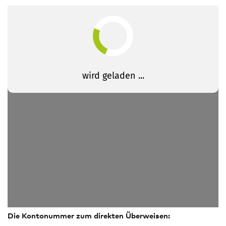
Die Kontonummer zum direkten Überweisen: